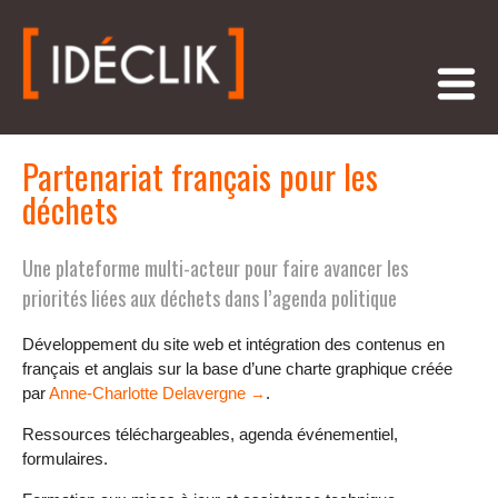
Partenariat français pour les
déchets
Une plateforme multi-acteur pour faire avancer les
priorités liées aux déchets dans l’agenda politique
Développement du site web et intégration des contenus en
français et anglais sur la base d’une charte graphique créée
par
Anne-Charlotte Delavergne
.
Ressources téléchargeables, agenda événementiel,
formulaires.