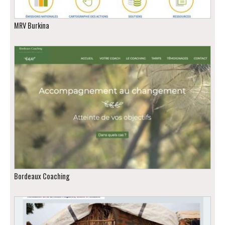
MRV Burkina
Bordeaux Coaching