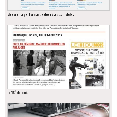
Mesurer la performance des réseaux mobiles
e
Le 18
du mois