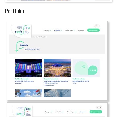
Portfolio