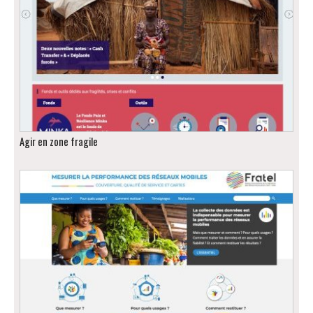
Agir en zone fragile