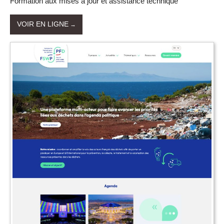
Formation aux mises à jour et assistance technique
VOIR EN LIGNE