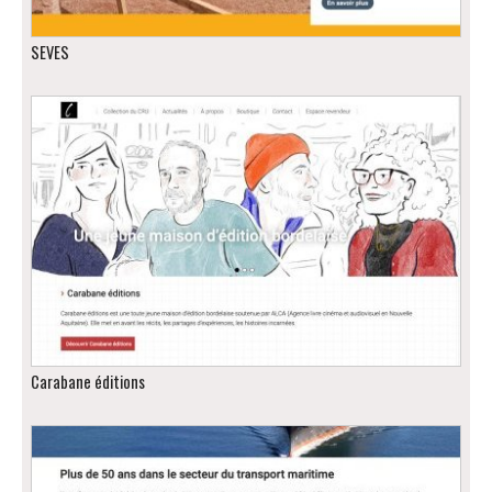
SEVES
Carabane éditions