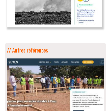
// Autres références