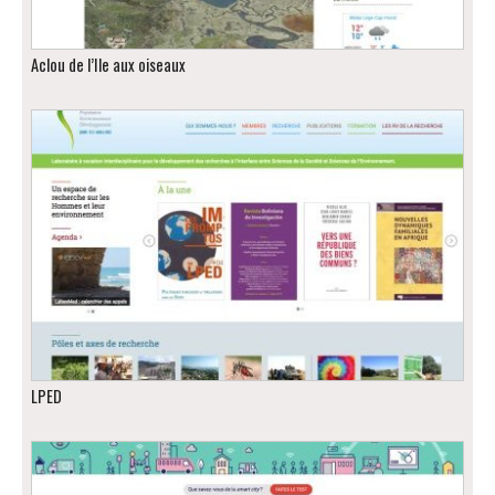
Aclou de l’Ile aux oiseaux
LPED